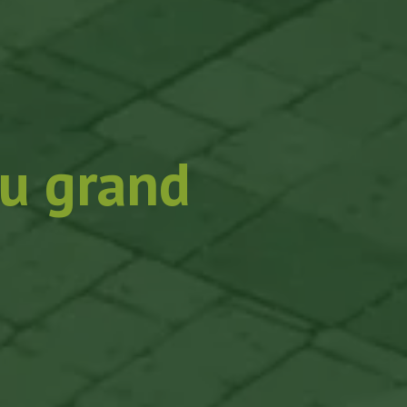
u grand