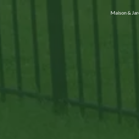
Maison & Jar